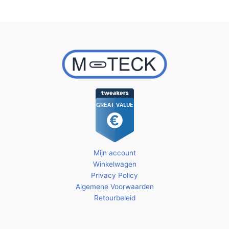
Mijn account
Winkelwagen
Privacy Policy
Algemene Voorwaarden
Retourbeleid