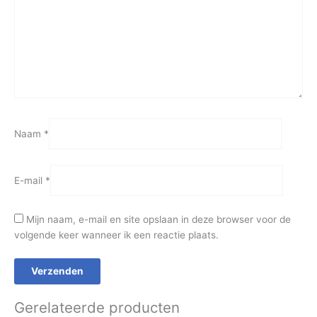
Naam
*
E-mail
*
Mijn naam, e-mail en site opslaan in deze browser voor de
volgende keer wanneer ik een reactie plaats.
Gerelateerde producten