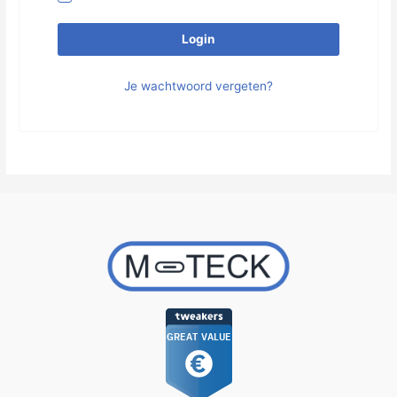
Login
Je wachtwoord vergeten?