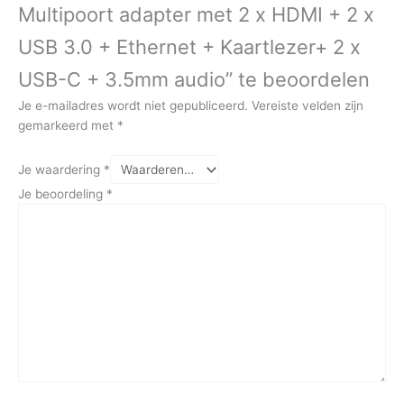
Multipoort adapter met 2 x HDMI + 2 x
USB 3.0 + Ethernet + Kaartlezer+ 2 x
USB-C + 3.5mm audio” te beoordelen
Je e-mailadres wordt niet gepubliceerd.
Vereiste velden zijn
gemarkeerd met
*
Je waardering
*
Je beoordeling
*