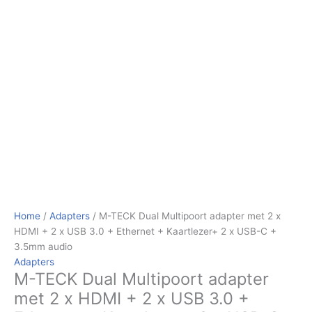
Home
/
Adapters
/ M-TECK Dual Multipoort adapter met 2 x
HDMI + 2 x USB 3.0 + Ethernet + Kaartlezer+ 2 x USB-C +
3.5mm audio
Adapters
M-TECK Dual Multipoort adapter
met 2 x HDMI + 2 x USB 3.0 +