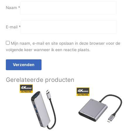
Naam
*
E-mail
*
Mijn naam, e-mail en site opslaan in deze browser voor de
volgende keer wanneer ik een reactie plaats.
Gerelateerde producten