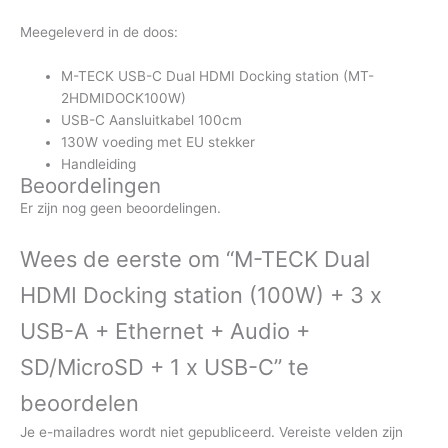
Meegeleverd in de doos:
M-TECK USB-C Dual HDMI Docking station (MT-
2HDMIDOCK100W)
USB-C Aansluitkabel 100cm
130W voeding met EU stekker
Handleiding
Beoordelingen
Er zijn nog geen beoordelingen.
Wees de eerste om “M-TECK Dual
HDMI Docking station (100W) + 3 x
USB-A + Ethernet + Audio +
SD/MicroSD + 1 x USB-C” te
beoordelen
Je e-mailadres wordt niet gepubliceerd.
Vereiste velden zijn