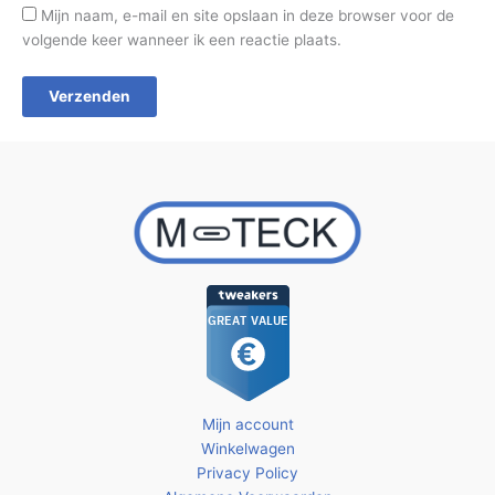
Mijn naam, e-mail en site opslaan in deze browser voor de
volgende keer wanneer ik een reactie plaats.
Mijn account
Winkelwagen
Privacy Policy