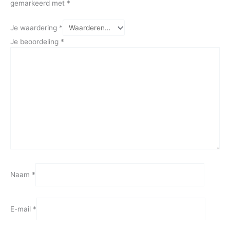
gemarkeerd met
*
Je waardering
*
Je beoordeling
*
Naam
*
E-mail
*