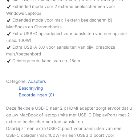
Extended mode voor 2 externe beeldschermen voor
Windows Laptops
Extended mode voor max 1 extern beeldscherm bij
MacBooks en Chromebooks
Extra USB-C oplaadpoort voor aansluiten van een oplader
(max. 100W)
Extra USB-A 3.0 voor aansluiten van bijv. draadloze
muis/toetsenbord
Geïntegreerde kabel van ca. 15cm
Categorie:
Adapters
Beschrijving
Beoordelingen (0)
Deze flexibele USB-C naar 2 x HDMI adapter zorgt ervoor dat u
op uw MacBook of laptop (mits met USB-C DisplayPort) met 2
externe beeldschermen kan aansluiten.
Daarbij zit een extra USB-C poort voor aansluiten van een
USB-C oplader (max 100W) en een USB3.0 poort voor