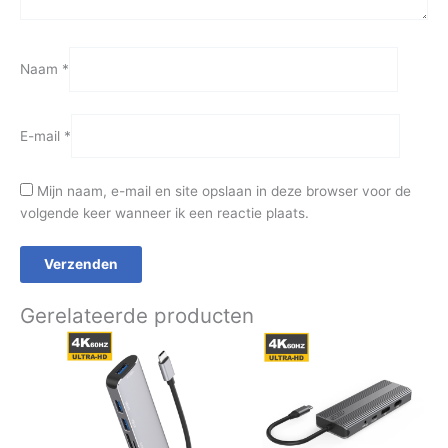
Naam
*
E-mail
*
Mijn naam, e-mail en site opslaan in deze browser voor de
volgende keer wanneer ik een reactie plaats.
Gerelateerde producten