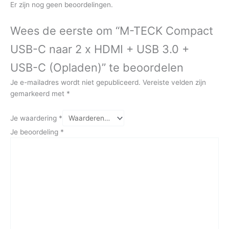
Er zijn nog geen beoordelingen.
Wees de eerste om “M-TECK Compact
USB-C naar 2 x HDMI + USB 3.0 +
USB-C (Opladen)” te beoordelen
Je e-mailadres wordt niet gepubliceerd.
Vereiste velden zijn
gemarkeerd met
*
Je waardering
*
Je beoordeling
*