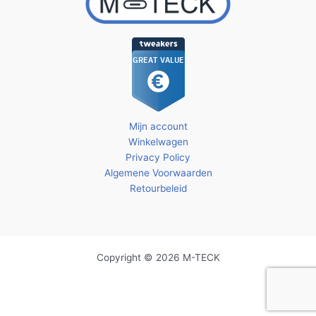
Mijn account
Winkelwagen
Privacy Policy
Algemene Voorwaarden
Retourbeleid
Copyright © 2026 M-TECK