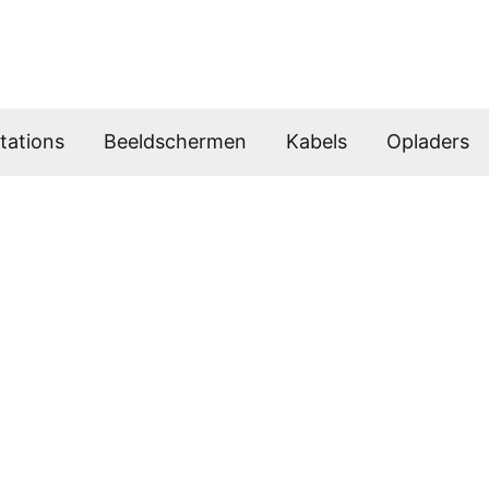
tations
Beeldschermen
Kabels
Opladers