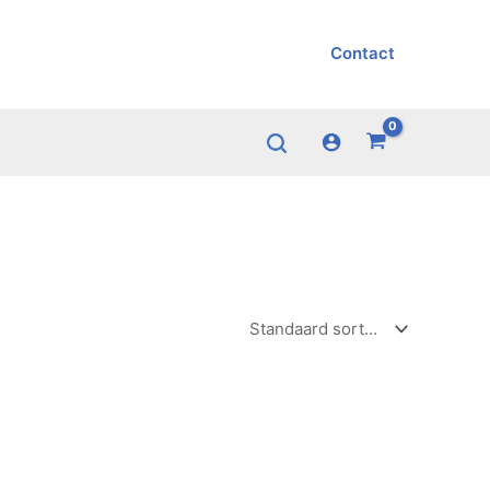
Zoeken
Contact