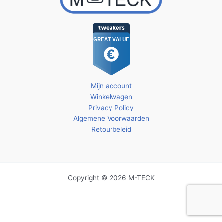
Mijn account
Winkelwagen
Privacy Policy
Algemene Voorwaarden
Retourbeleid
Copyright © 2026 M-TECK