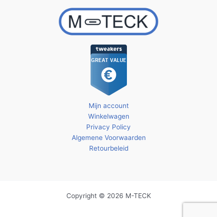
Mijn account
Winkelwagen
Privacy Policy
Algemene Voorwaarden
Retourbeleid
Copyright © 2026 M-TECK